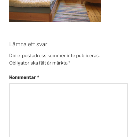
Lämna ett svar
Din e-postadress kommer inte publiceras.
Obligatoriska fält är märkta
*
Kommentar
*