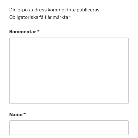
Din e-postadress kommer inte publiceras.
Obligatoriska fält är märkta
*
Kommentar
*
Namn
*