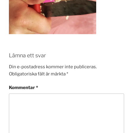
Lämna ett svar
Din e-postadress kommer inte publiceras.
Obligatoriska fält är märkta
*
Kommentar
*