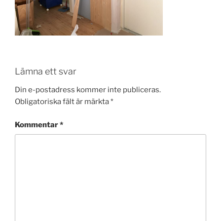
Lämna ett svar
Din e-postadress kommer inte publiceras.
Obligatoriska fält är märkta
*
Kommentar
*